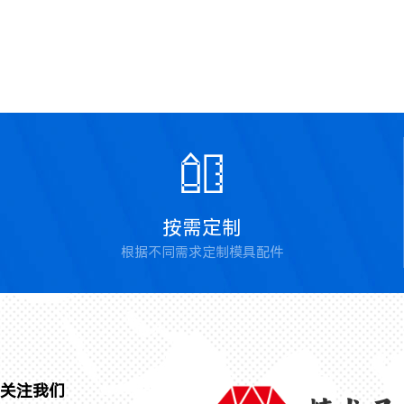

按需定制
根据不同需求定制模具配件
关注我们