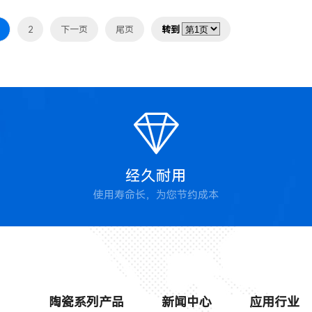
2
下一页
尾页
转到

经久耐用
使用寿命长，为您节约成本
陶瓷系列产品
新闻中心
应用行业