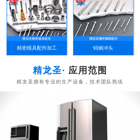
精密模具配件加工
钨钢冲头
应用范围