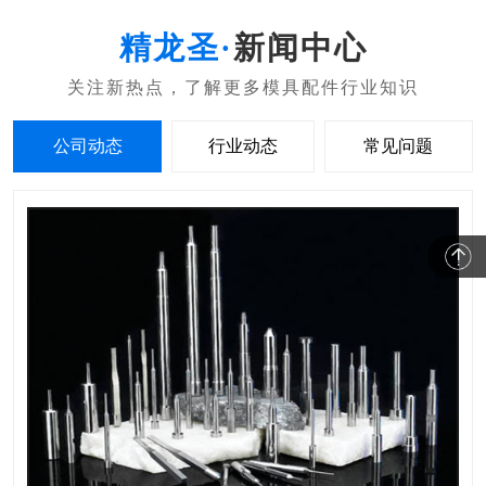
新闻中心
公司动态
行业动态
常见问题