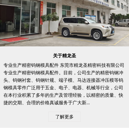
关于精龙圣
专业生产精密钨钢模具配件 东莞市精龙圣精密科技有限公司
专业生产精密钨钢模具配件。目前，公司生产的精密钨钢冲
头、钨钢衬套、钨钢针规、端子模、马达连接器冲压模等钨
钢模具零件广泛用于五金、电子、电器、机械等行业，公司
在本行业积累了多年的生产及管理经验，以精密的质量、快
捷的交期、合理的价格真诚服务于广大新...
了解更多