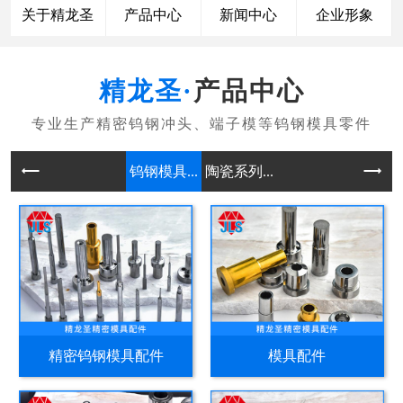
关于精龙圣
产品中心
新闻中心
企业形象
产品中心
钨钢模具...
陶瓷系列...
精密钨钢模具配件
模具配件